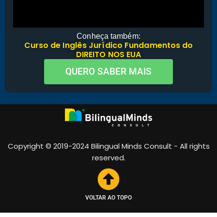
Conheça também:
Curso de Inglês Jurídico Fundamentos do
DIREITO NOS EUA
QUERO SABER MAIS
Copyright © 2019-2024 Bilingual Minds Consult - All rights
reserved.
VOLTAR AO TOPO