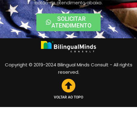
botão de atendimento abaixo.
SOLICITAR
ATENDIMENTO
Copyright © 2019-2024 Bilingual Minds Consult - All rights
reserved.
VOLTAR AO TOPO