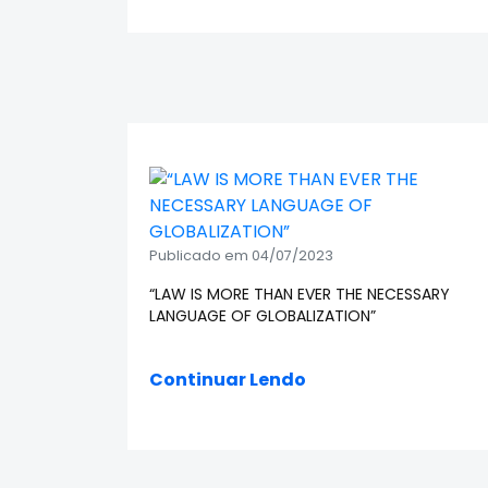
Publicado em 04/07/2023
“LAW IS MORE THAN EVER THE NECESSARY
LANGUAGE OF GLOBALIZATION”
Continuar Lendo