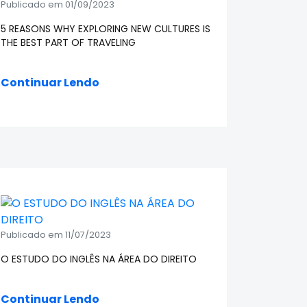
Publicado em 01/09/2023
5 REASONS WHY EXPLORING NEW CULTURES IS
THE BEST PART OF TRAVELING
Continuar Lendo
Publicado em 11/07/2023
O ESTUDO DO INGLÊS NA ÁREA DO DIREITO
Continuar Lendo