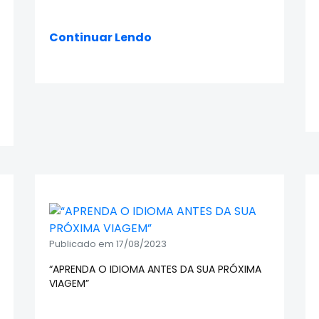
Continuar Lendo
Publicado em 17/08/2023
“APRENDA O IDIOMA ANTES DA SUA PRÓXIMA
VIAGEM”