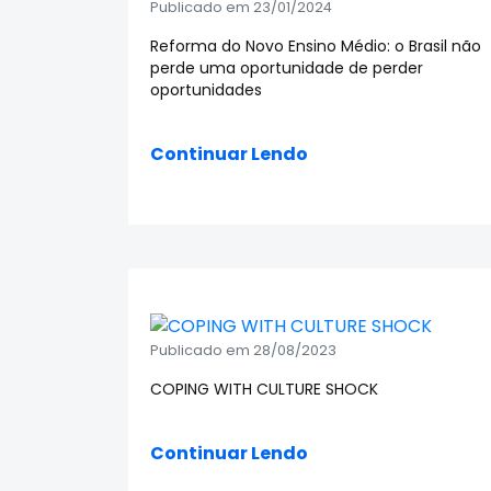
Publicado em 23/01/2024
Reforma do Novo Ensino Médio: o Brasil não
perde uma oportunidade de perder
oportunidades
Continuar Lendo
Publicado em 28/08/2023
COPING WITH CULTURE SHOCK
Continuar Lendo