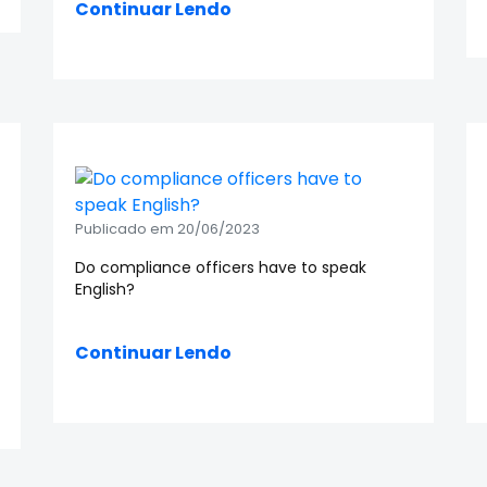
Continuar Lendo
Publicado em 20/06/2023
Do compliance officers have to speak
English?
Continuar Lendo