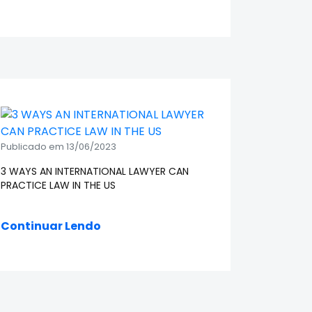
Publicado em 13/06/2023
3 WAYS AN INTERNATIONAL LAWYER CAN
PRACTICE LAW IN THE US
Continuar Lendo