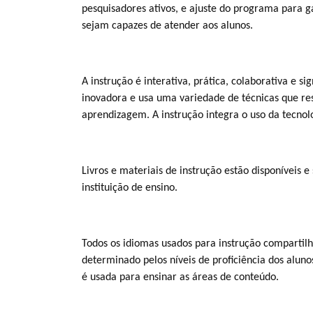
pesquisadores ativos, e ajuste do programa para g
sejam capazes de atender aos alunos.
A instrução é interativa, prática, colaborativa e sig
inovadora e usa uma variedade de técnicas que re
aprendizagem. A instrução integra o uso da tecnolo
Livros e materiais de instrução estão disponíveis 
instituição de ensino.
Todos os idiomas usados ​​para instrução comparti
determinado pelos níveis de proficiência dos aluno
é usada para ensinar as áreas de conteúdo.