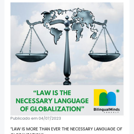
Publicado em 04/07/2023
“LAW IS MORE THAN EVER THE NECESSARY LANGUAGE OF