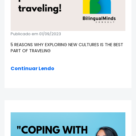
Publicado em 01/09/2023
5 REASONS WHY EXPLORING NEW CULTURES IS THE BEST
PART OF TRAVELING
Continuar Lendo