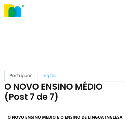
Nosso Blog
Português
Inglês
O NOVO ENSINO MÉDIO
(Post 7 de 7)
O NOVO ENSINO MÉDIO E O ENSINO DE LÍNGUA INGLESA