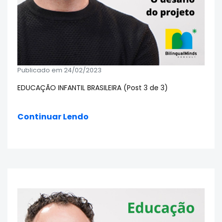
Publicado em 24/02/2023
EDUCAÇÃO INFANTIL BRASILEIRA (Post 3 de 3)
Continuar Lendo