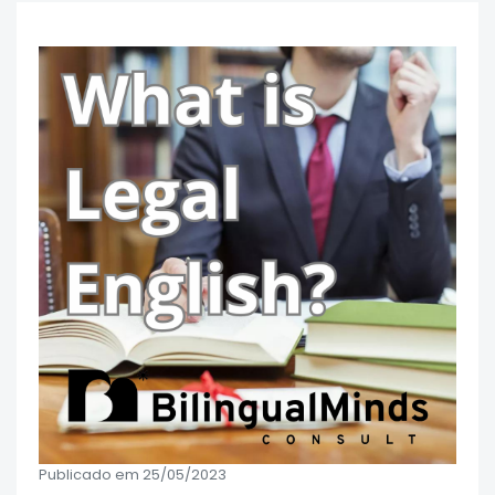
Publicado em 25/05/2023