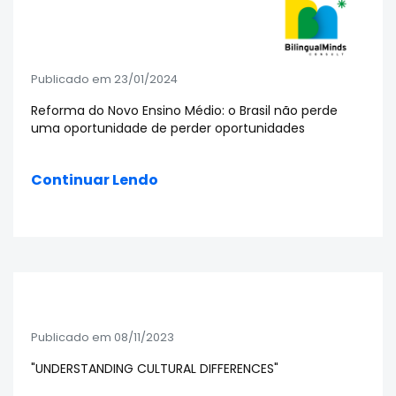
Publicado em 23/01/2024
Reforma do Novo Ensino Médio: o Brasil não perde
uma oportunidade de perder oportunidades
Continuar Lendo
Publicado em 08/11/2023
"UNDERSTANDING CULTURAL DIFFERENCES"