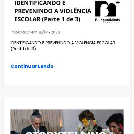
Publicado em 18/04/2023
IDENTIFICANDO E PREVENINDO A VIOLÊNCIA ESCOLAR
(Post 1 de 3)
Continuar Lendo