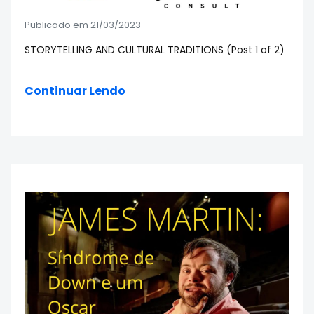
Publicado em 21/03/2023
STORYTELLING AND CULTURAL TRADITIONS (Post 1 of 2)
Continuar Lendo