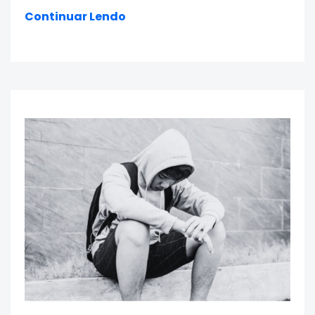
Continuar Lendo