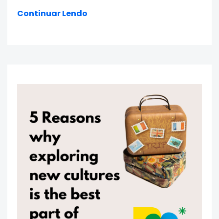
Continuar Lendo