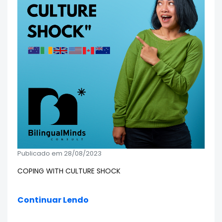
Publicado em 28/08/2023
COPING WITH CULTURE SHOCK
Continuar Lendo