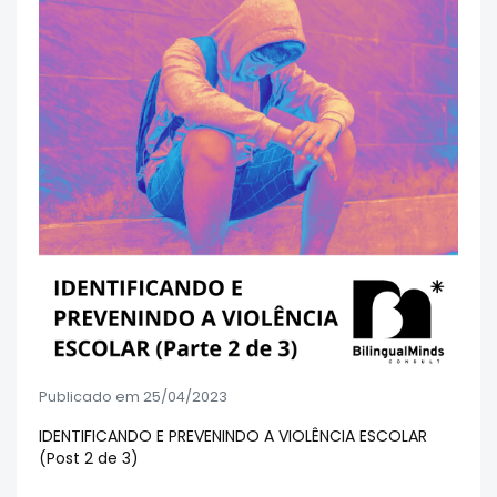
Publicado em 25/04/2023
IDENTIFICANDO E PREVENINDO A VIOLÊNCIA ESCOLAR
(Post 2 de 3)