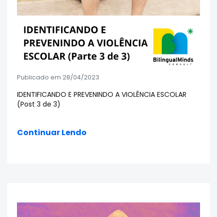
Publicado em 28/04/2023
IDENTIFICANDO E PREVENINDO A VIOLÊNCIA ESCOLAR
(Post 3 de 3)
Continuar Lendo