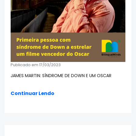
Publicado em 17/03/2023
JAMES MARTIN: SÍNDROME DE DOWN E UM OSCAR
Continuar Lendo