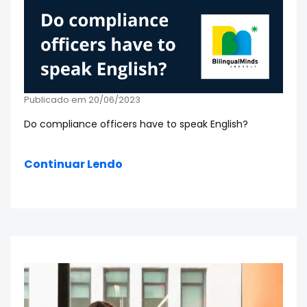
Publicado em 20/06/2023
Do compliance officers have to speak English?
Continuar Lendo