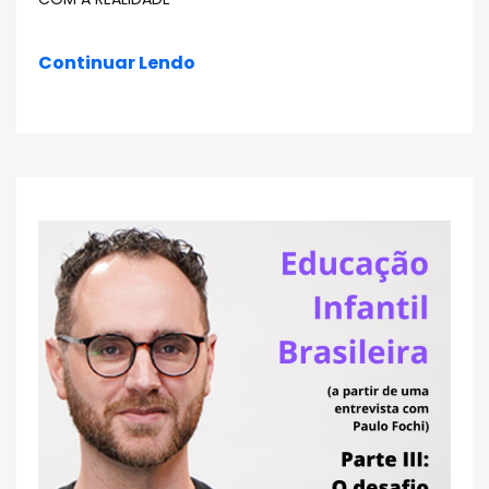
Continuar Lendo