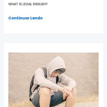
WHAT IS LEGAL ENGLISH?
Continuar Lendo