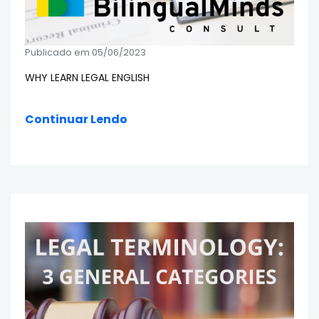
Publicado em 05/06/2023
WHY LEARN LEGAL ENGLISH
Continuar Lendo