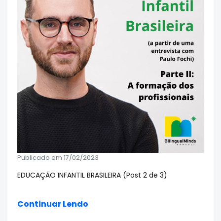
Publicado em 17/02/2023
EDUCAÇÃO INFANTIL BRASILEIRA (Post 2 de 3)
Continuar Lendo