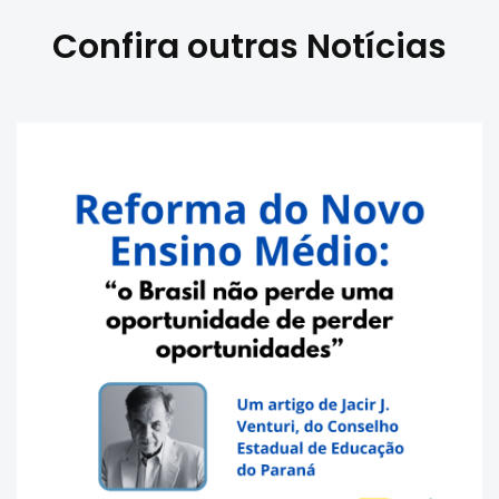
Confira outras Notícias