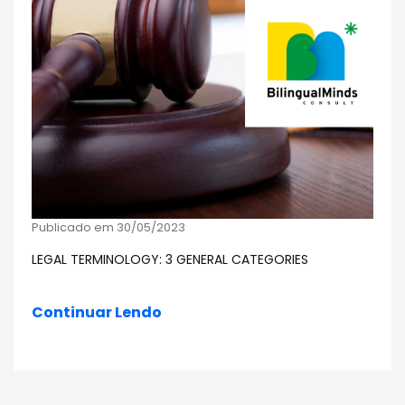
Publicado em 30/05/2023
LEGAL TERMINOLOGY: 3 GENERAL CATEGORIES
Continuar Lendo