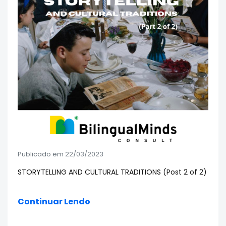
Publicado em 22/03/2023
STORYTELLING AND CULTURAL TRADITIONS (Post 2 of 2)
Continuar Lendo