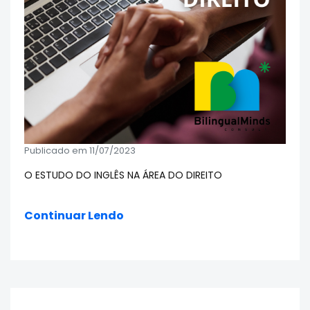
Publicado em 11/07/2023
O ESTUDO DO INGLÊS NA ÁREA DO DIREITO
Continuar Lendo