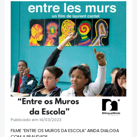
Publicado em 14/03/2023
FILME “ENTRE OS MUROS DA ESCOLA” AINDA DIALOGA
COM A REALIDADE