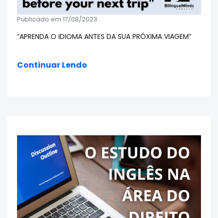
Publicado em 17/08/2023
“APRENDA O IDIOMA ANTES DA SUA PRÓXIMA VIAGEM”
Continuar Lendo