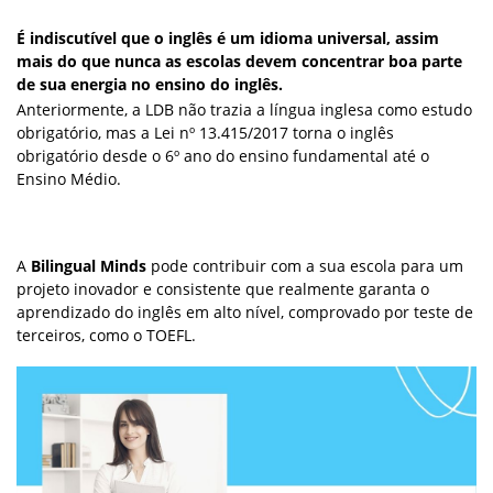
É indiscutível que o inglês é um idioma universal, assim
mais do que nunca as escolas devem concentrar boa parte
de sua energia no ensino do inglês.
Anteriormente, a LDB não trazia a língua inglesa como estudo
obrigatório, mas a Lei nº 13.415/2017 torna o inglês
obrigatório desde o 6º ano do ensino fundamental até o
Ensino Médio.
A
Bilingual Minds
pode contribuir com a sua escola para um
projeto inovador e consistente que realmente garanta o
aprendizado do inglês em alto nível, comprovado por teste de
terceiros, como o TOEFL.