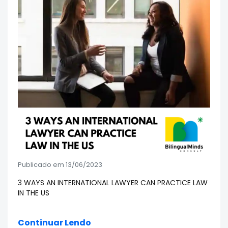
Publicado em 13/06/2023
3 WAYS AN INTERNATIONAL LAWYER CAN PRACTICE LAW
IN THE US
Continuar Lendo