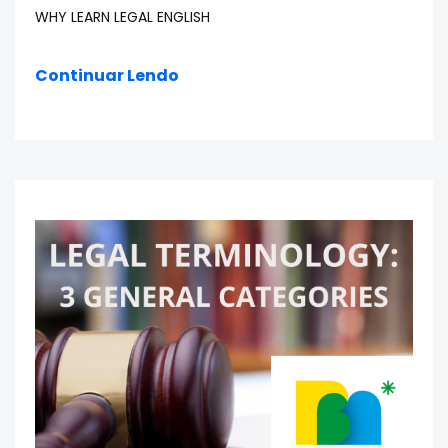
WHY LEARN LEGAL ENGLISH
Continuar Lendo