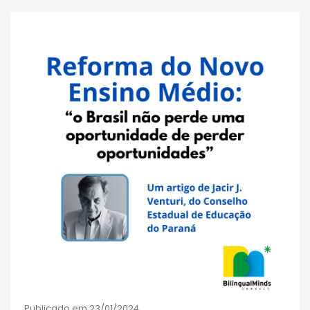
Publicado em 23/01/2024