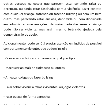
outras pessoas na escola que parecem estar sentindo raiva ou
decepção, ou ainda estar fascinadas com a violência. Fazer contato
com qualquer criança, sofrendo ou fazendo bullying ou nem um nem
outro, mas parecendo estar ansiosa, deprimida ou com dificuldade
em administrar suas emoções. Na maior parte das vezes a criança
pode não ser violenta, mas assim mesmo terá sido ajudada pela
demonstração de apoio.
Adicionalmente, pode ser útil prestar atenção em indícios de possível
comportamento violento, que podem incluir:
- Conversar ou brincar com armas de qualquer tipo
- Machucar animais de estimação ou outros
- Ameaçar colegas ou fazer bullying
- Falar sobre violência, filmes violentos, ou jogos violentos
- Falar ou agir de forma agressiva.