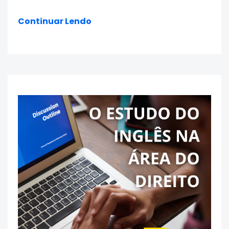
Continuar Lendo