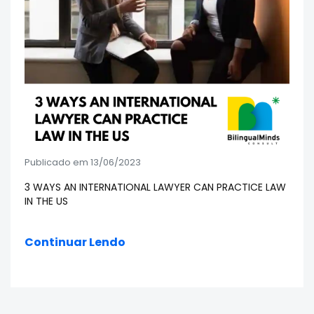
Publicado em 13/06/2023
3 WAYS AN INTERNATIONAL LAWYER CAN PRACTICE LAW
IN THE US
Continuar Lendo