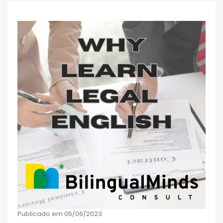
Publicado em 05/06/2023