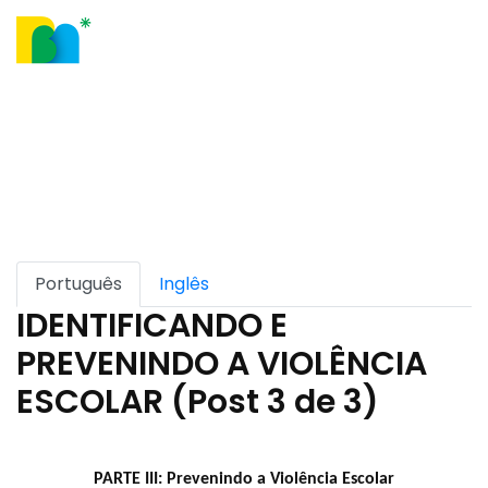
Nosso Blog
Português
Inglês
IDENTIFICANDO E
PREVENINDO A VIOLÊNCIA
ESCOLAR (Post 3 de 3)
PARTE III: Prevenindo a Violência Escolar