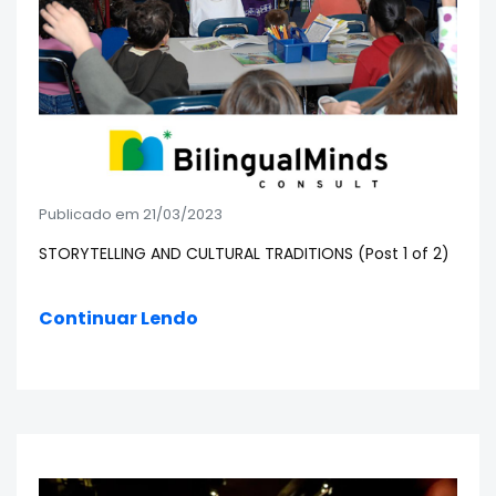
Publicado em 21/03/2023
STORYTELLING AND CULTURAL TRADITIONS (Post 1 of 2)
Continuar Lendo