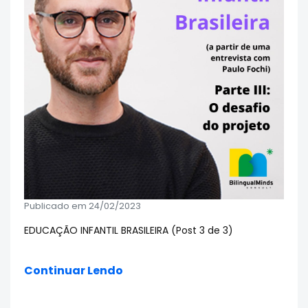
Publicado em 24/02/2023
EDUCAÇÃO INFANTIL BRASILEIRA (Post 3 de 3)
Continuar Lendo