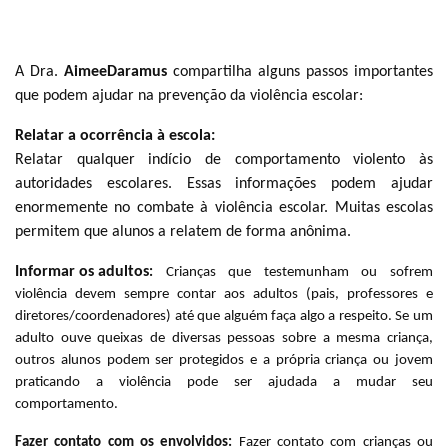
A Dra.
AimeeDaramus
compartilha alguns passos importantes
que podem ajudar na prevenção da violência escolar:
Relatar a ocorrência à escola:
Relatar qualquer indício de comportamento violento às
autoridades escolares. Essas informações podem ajudar
enormemente no combate à violência escolar. Muitas escolas
permitem que alunos a relatem de forma anônima.
Informar os adultos
:
Crianças que testemunham ou sofrem
violência devem sempre contar aos adultos (pais, professores e
diretores/coordenadores) até que alguém faça algo a respeito. Se um
adulto ouve queixas de diversas pessoas sobre a mesma criança,
outros alunos podem ser protegidos e a própria criança ou jovem
praticando a violência pode ser ajudada a mudar seu
comportamento.
Fazer contato com os envolvidos:
Fazer contato com crianças ou