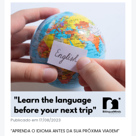
Publicado em 17/08/2023
“APRENDA O IDIOMA ANTES DA SUA PRÓXIMA VIAGEM”