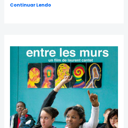
Continuar Lendo