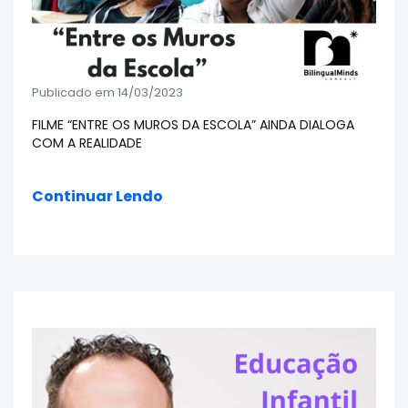
Publicado em 14/03/2023
FILME “ENTRE OS MUROS DA ESCOLA” AINDA DIALOGA
COM A REALIDADE
Continuar Lendo