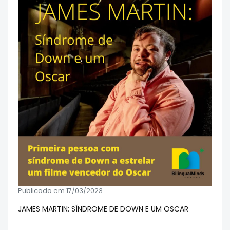
Publicado em 17/03/2023
JAMES MARTIN: SÍNDROME DE DOWN E UM OSCAR