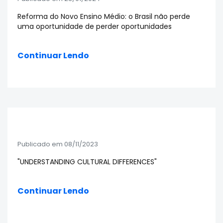
Reforma do Novo Ensino Médio: o Brasil não perde
uma oportunidade de perder oportunidades
Continuar Lendo
Publicado em 08/11/2023
"UNDERSTANDING CULTURAL DIFFERENCES"
Continuar Lendo