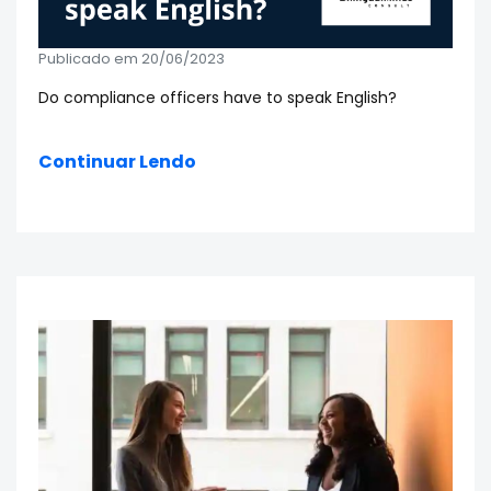
Publicado em 20/06/2023
Do compliance officers have to speak English?
Continuar Lendo