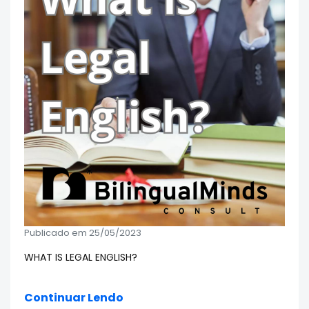
Publicado em 25/05/2023
WHAT IS LEGAL ENGLISH?
Continuar Lendo