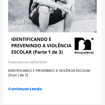
Publicado em 18/04/2023
IDENTIFICANDO E PREVENINDO A VIOLÊNCIA ESCOLAR
(Post 1 de 3)
Continuar Lendo