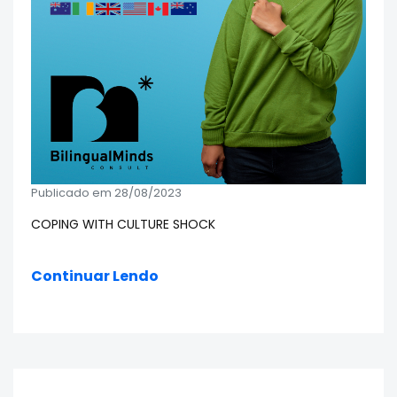
Publicado em 28/08/2023
COPING WITH CULTURE SHOCK
Continuar Lendo