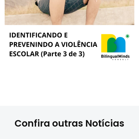
Confira outras Notícias