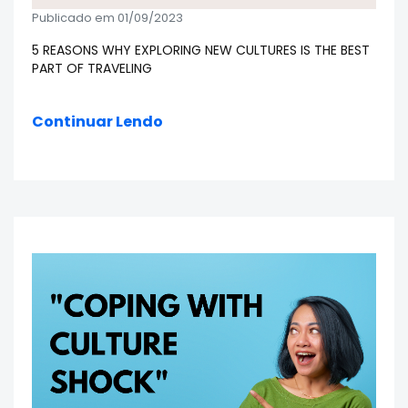
Publicado em 01/09/2023
5 REASONS WHY EXPLORING NEW CULTURES IS THE BEST
PART OF TRAVELING
Continuar Lendo