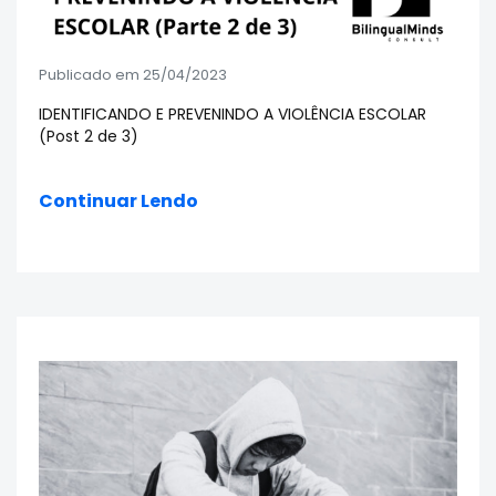
Publicado em 25/04/2023
IDENTIFICANDO E PREVENINDO A VIOLÊNCIA ESCOLAR
(Post 2 de 3)
Continuar Lendo