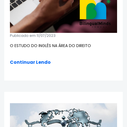
Publicado em 11/07/2023
O ESTUDO DO INGLÊS NA ÁREA DO DIREITO
Continuar Lendo