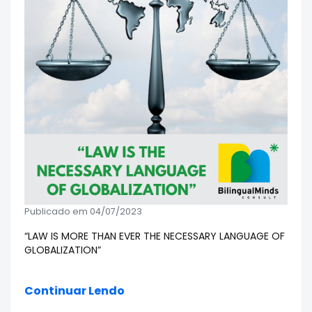
Publicado em 04/07/2023
“LAW IS MORE THAN EVER THE NECESSARY LANGUAGE OF
GLOBALIZATION”
Continuar Lendo