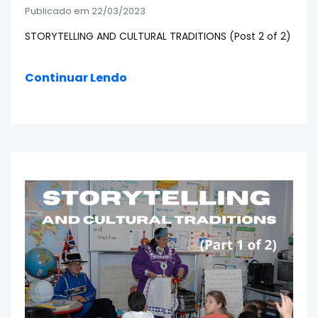
Publicado em 22/03/2023
STORYTELLING AND CULTURAL TRADITIONS (Post 2 of 2)
Continuar Lendo