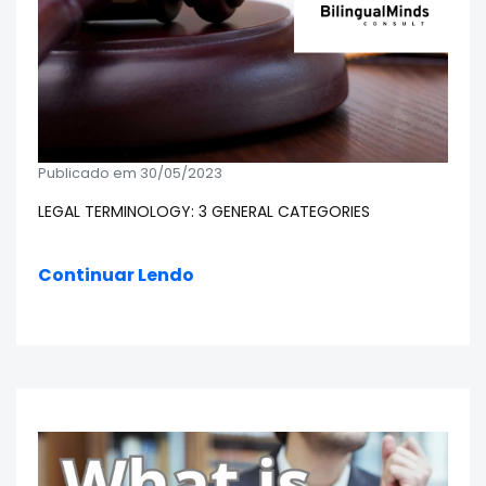
Publicado em 30/05/2023
LEGAL TERMINOLOGY: 3 GENERAL CATEGORIES
Continuar Lendo