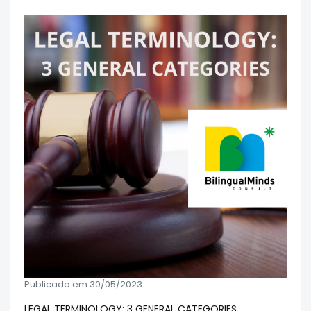
Publicado em 30/05/2023
LEGAL TERMINOLOGY: 3 GENERAL CATEGORIES