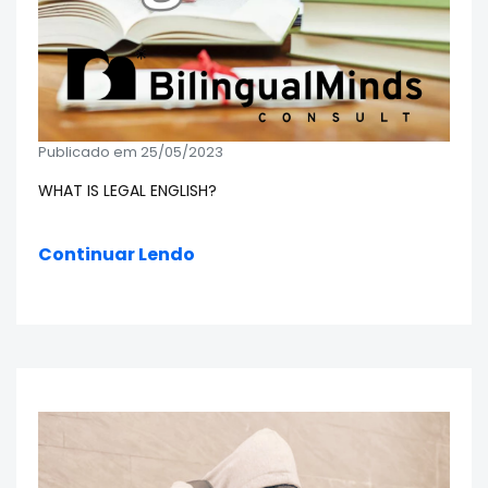
Publicado em 25/05/2023
WHAT IS LEGAL ENGLISH?
Continuar Lendo