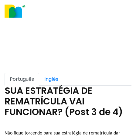
Nosso Blog
Português
Inglês
SUA ESTRATÉGIA DE
REMATRÍCULA VAI
FUNCIONAR? (Post 3 de 4)
Não fique torcendo para sua estratégia de rematrícula dar