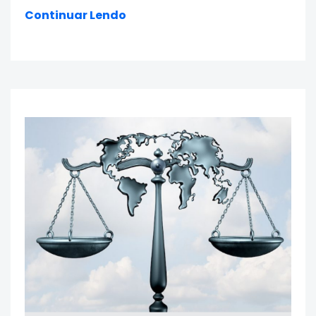
Continuar Lendo