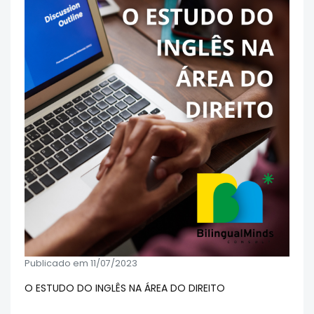
Publicado em 11/07/2023
O ESTUDO DO INGLÊS NA ÁREA DO DIREITO