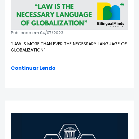
Publicado em 04/07/2023
“LAW IS MORE THAN EVER THE NECESSARY LANGUAGE OF
GLOBALIZATION”
Continuar Lendo