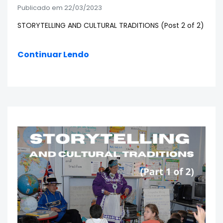
Publicado em 22/03/2023
STORYTELLING AND CULTURAL TRADITIONS (Post 2 of 2)
Continuar Lendo