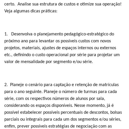
certo. Analise sua estrutura de custos e otimize sua operação!
Veja algumas dicas práticas:
1. Desenvolva o planejamento pedagógico-estratégico do
próximo ano para levantar os possíveis custos com novos
projetos, materiais, ajustes de espaços internos ou externos
etc., definindo o custo operacional por série para projetar um
valor de mensalidade por segmento e/ou série.
2. Planeje o cenário para captação e retenção de matrículas
para o ano seguinte. Planeje o número de turmas para cada
série, com os respectivos números de alunos por sala,
considerando os espaços disponíveis. Nesse momento, já é
possível estabelecer possíveis percentuais de descontos, bolsas
parciais ou integrais para cada um dos segmentos e/ou séries,
enfim, prever possíveis estratégias de negociação com as