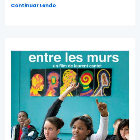
Continuar Lendo