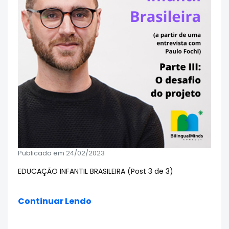
Publicado em 24/02/2023
EDUCAÇÃO INFANTIL BRASILEIRA (Post 3 de 3)
Continuar Lendo