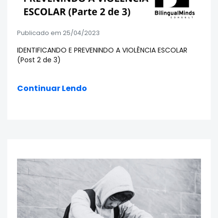
Publicado em 25/04/2023
IDENTIFICANDO E PREVENINDO A VIOLÊNCIA ESCOLAR
(Post 2 de 3)
Continuar Lendo