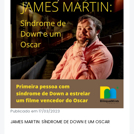
Publicado em 17/03/2023
JAMES MARTIN: SÍNDROME DE DOWN E UM OSCAR