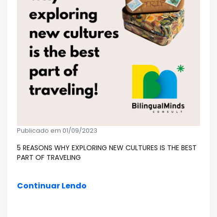
Publicado em 01/09/2023
5 REASONS WHY EXPLORING NEW CULTURES IS THE BEST
PART OF TRAVELING
Continuar Lendo