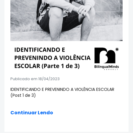
Publicado em 18/04/2023
IDENTIFICANDO E PREVENINDO A VIOLÊNCIA ESCOLAR
(Post 1 de 3)
Continuar Lendo