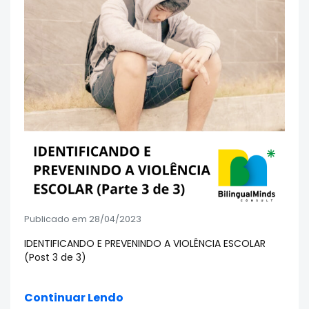
Publicado em 28/04/2023
IDENTIFICANDO E PREVENINDO A VIOLÊNCIA ESCOLAR
(Post 3 de 3)
Continuar Lendo