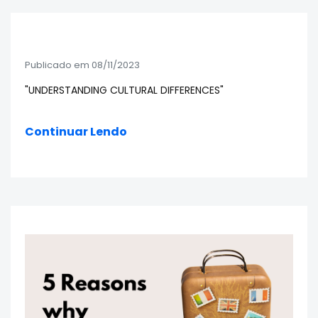
Publicado em 08/11/2023
"UNDERSTANDING CULTURAL DIFFERENCES"
Continuar Lendo