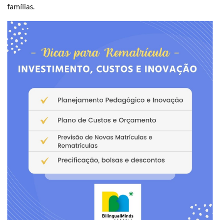
famílias.