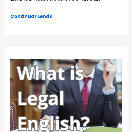
Continuar Lendo