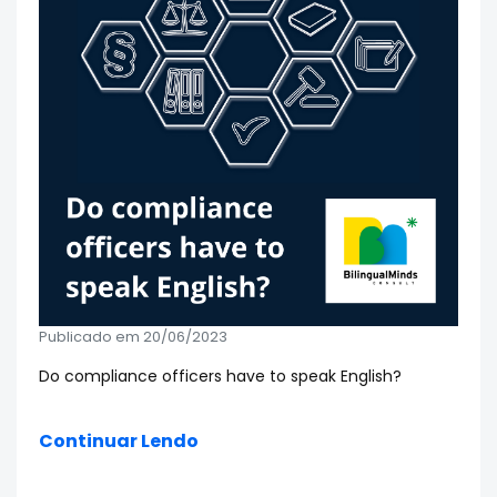
Publicado em 20/06/2023
Do compliance officers have to speak English?
Continuar Lendo