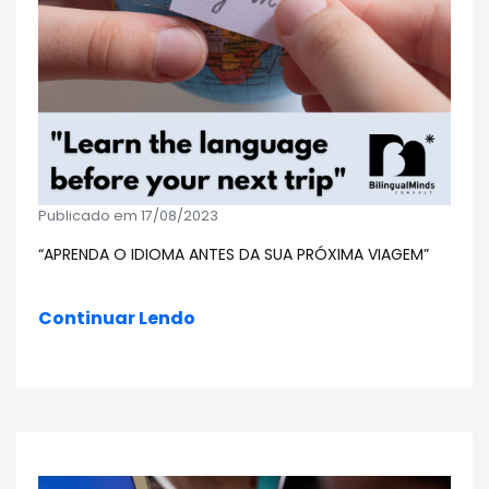
Publicado em 17/08/2023
“APRENDA O IDIOMA ANTES DA SUA PRÓXIMA VIAGEM”
Continuar Lendo