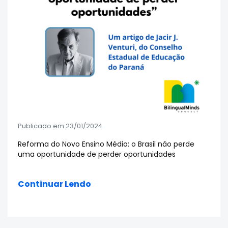
Publicado em 23/01/2024
Reforma do Novo Ensino Médio: o Brasil não perde
uma oportunidade de perder oportunidades
Continuar Lendo