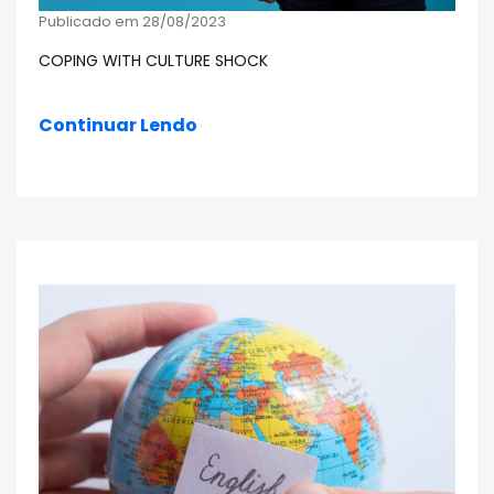
Publicado em 28/08/2023
COPING WITH CULTURE SHOCK
Continuar Lendo