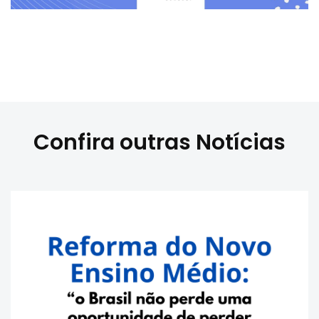
Confira outras Notícias