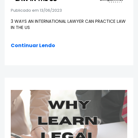
Publicado em 13/06/2023
3 WAYS AN INTERNATIONAL LAWYER CAN PRACTICE LAW
IN THE US
Continuar Lendo