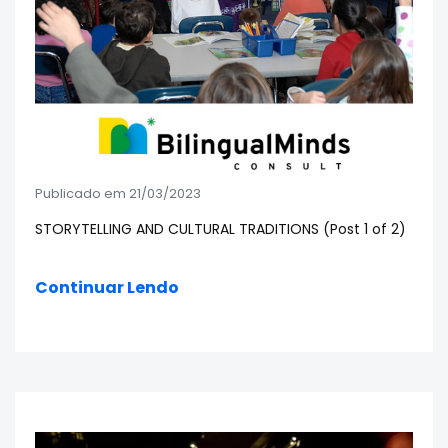
Publicado em 21/03/2023
STORYTELLING AND CULTURAL TRADITIONS (Post 1 of 2)
Continuar Lendo