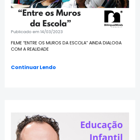
Publicado em 14/03/2023
FILME “ENTRE OS MUROS DA ESCOLA” AINDA DIALOGA
COM A REALIDADE
Continuar Lendo