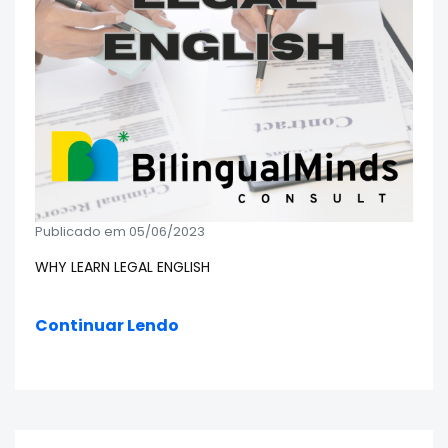
Publicado em 05/06/2023
WHY LEARN LEGAL ENGLISH
Continuar Lendo